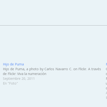
Hijo de Puma
Hijo de Puma, a photo by Carlos Navarro C. on Flickr. A través
de Flickr: Viva la numeración
Septiembre 20, 2011
En "Foto"