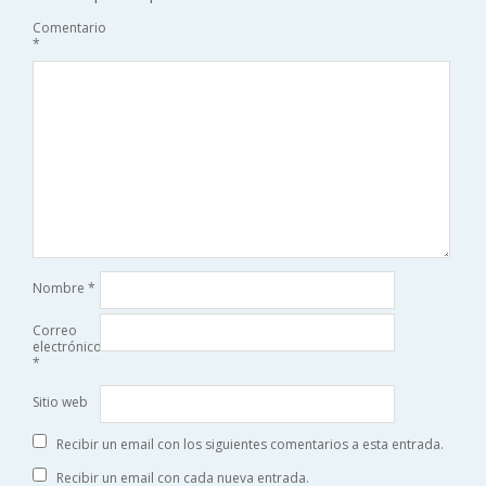
Comentario
*
Nombre
*
Correo
electrónico
*
Sitio web
Recibir un email con los siguientes comentarios a esta entrada.
Recibir un email con cada nueva entrada.