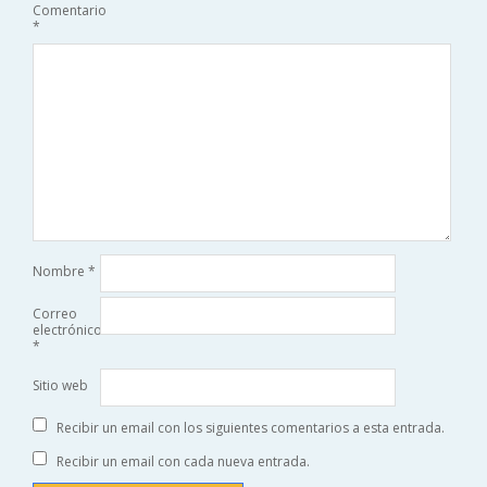
Comentario
*
Nombre
*
Correo
electrónico
*
Sitio web
Recibir un email con los siguientes comentarios a esta entrada.
Recibir un email con cada nueva entrada.