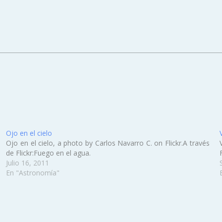
Ojo en el cielo
Ojo en el cielo, a photo by Carlos Navarro C. on Flickr.A través
de Flickr:Fuego en el agua.
Julio 16, 2011
En "Astronomía"