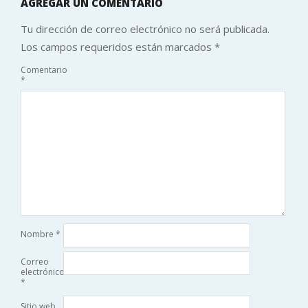
AGREGAR UN COMENTARIO
Tu dirección de correo electrónico no será publicada.
Los campos requeridos están marcados
*
Comentario
*
Nombre
*
Correo
electrónico
*
Sitio web