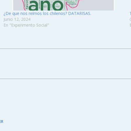
¿De que nos reímos los chilenos? DATARISAS.
Junio 12, 2024
En "Experimento Social"
ER