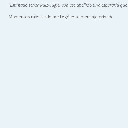
“Estimado señor Ruiz-Tagle, con ese apellido uno esperaría que
Momentos más tarde me llegó este mensaje privado: