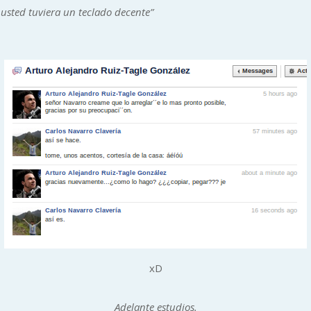
 usted tuviera un teclado decente”
xD
Adelante estudios.