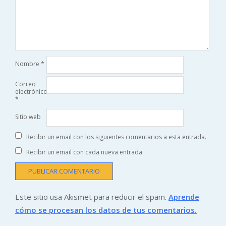
Nombre
*
Correo
electrónico
*
Sitio web
Recibir un email con los siguientes comentarios a esta entrada.
Recibir un email con cada nueva entrada.
Este sitio usa Akismet para reducir el spam.
Aprende
cómo se procesan los datos de tus comentarios.