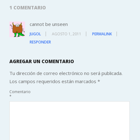
1 COMENTARIO
cannot be unseen
JUGOL
AGOSTO 1, 2011
PERMALINK
RESPONDER
AGREGAR UN COMENTARIO
Tu dirección de correo electrónico no será publicada.
Los campos requeridos están marcados
*
Comentario
*