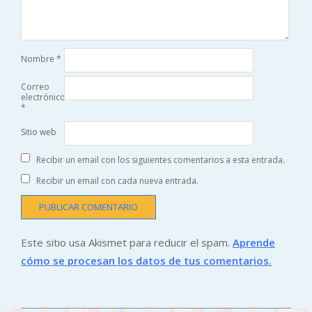
Nombre
*
Correo
electrónico
*
Sitio web
Recibir un email con los siguientes comentarios a esta entrada.
Recibir un email con cada nueva entrada.
Este sitio usa Akismet para reducir el spam.
Aprende
cómo se procesan los datos de tus comentarios.