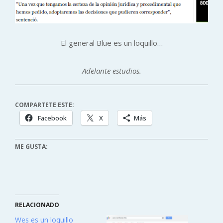
El general Blue es un loquillo…
Adelante estudios.
COMPARTETE ESTE:
Facebook
X
Más
ME GUSTA:
RELACIONADO
Wes es un loquillo