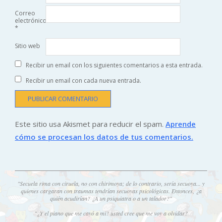
Correo
electrónico
*
Sitio web
Recibir un email con los siguientes comentarios a esta entrada.
Recibir un email con cada nueva entrada.
Este sitio usa Akismet para reducir el spam.
Aprende
cómo se procesan los datos de tus comentarios.
"Secuela rima con ciruela, no con chirimoya; de lo contrario, sería secuoya... y
quienes cargaran con traumas tendrían secuoyas psicológicas. Entonces, ¿a
quién acudirían? ¿A un psiquiatra o a un talador?"
"¿Y el piano que me cayó a mi? usted cree que me voy a olvidar?