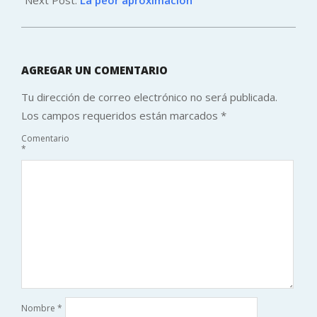
AGREGAR UN COMENTARIO
Tu dirección de correo electrónico no será publicada.
Los campos requeridos están marcados
*
Comentario
*
Nombre
*