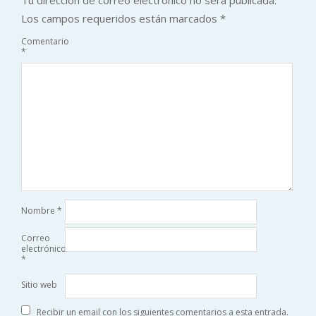
Los campos requeridos están marcados
*
Comentario
*
Nombre
*
Correo
electrónico
*
Sitio web
Recibir un email con los siguientes comentarios a esta entrada.