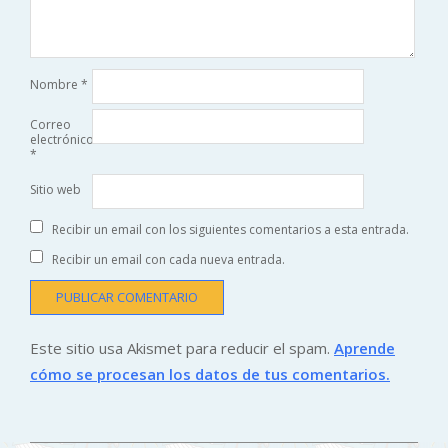
Nombre
*
Correo
electrónico
*
Sitio web
Recibir un email con los siguientes comentarios a esta entrada.
Recibir un email con cada nueva entrada.
Este sitio usa Akismet para reducir el spam.
Aprende
cómo se procesan los datos de tus comentarios.