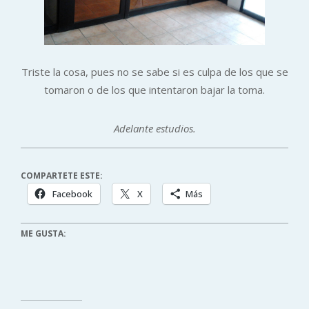
Triste la cosa, pues no se sabe si es culpa de los que se
tomaron o de los que intentaron bajar la toma.
Adelante estudios.
COMPARTETE ESTE:
Facebook
X
Más
ME GUSTA: