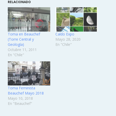
RELACIONADO
Toma en Beauchef
Caldo Expo
(Torre Central y
Mayo 28, 2020
Geología)
En "Chile"
Octubre 11, 2011
En "Chile"
Toma Feminista
Beauchef Mayo 2018
Mayo 10, 2018
En "Beauchef"