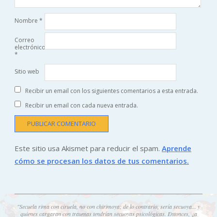
Nombre
*
Correo
electrónico
*
Sitio web
Recibir un email con los siguientes comentarios a esta entrada.
Recibir un email con cada nueva entrada.
Este sitio usa Akismet para reducir el spam.
Aprende
cómo se procesan los datos de tus comentarios.
"Secuela rima con ciruela, no con chirimoya; de lo contrario, sería secuoya... y
quienes cargaran con traumas tendrían secuoyas psicológicas. Entonces, ¿a