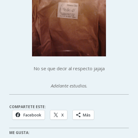
No se que decir al respecto jajaja
Adelante estudios.
COMPARTETE ESTE:
Facebook
X
Más
ME GUSTA: