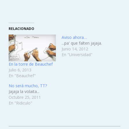
RELACIONADO
Aviso ahora…
...pa' que falten jajaja.
Junio 14, 2012
En "Universidad"
En la torre de Beauchef
Julio 6, 2013
En "Beauchef"
No será mucho, TT?
Jajaja la volaita...
Octubre 25, 2011
En "Ridiculo"