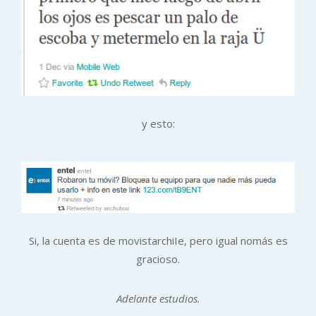
y esto:
Si, la cuenta es de movistarchiIe, pero igual nomás es
gracioso.
Adelante estudios.