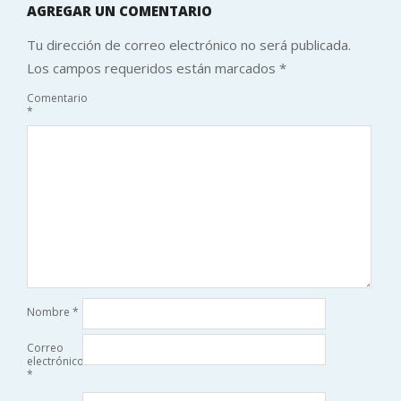
AGREGAR UN COMENTARIO
Tu dirección de correo electrónico no será publicada.
Los campos requeridos están marcados
*
Comentario
*
Nombre
*
Correo
electrónico
*