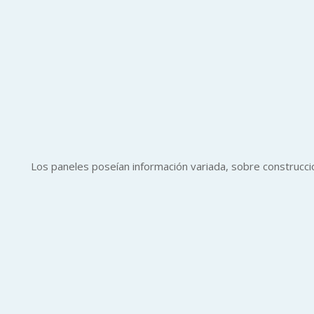
Los paneles poseían información variada, sobre construcci