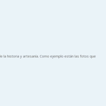
 la historia y artesanía. Como ejemplo están las fotos que