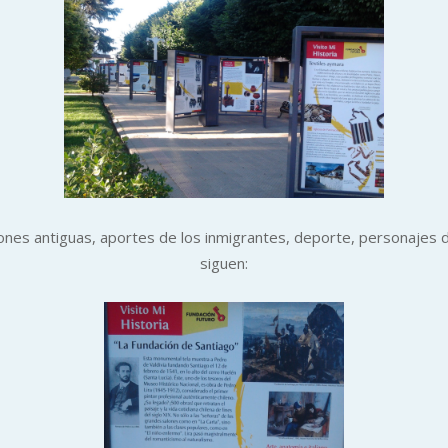
ones antiguas, aportes de los inmigrantes, deporte, personajes de
siguen: