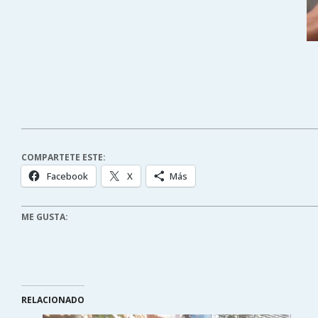
COMPARTETE ESTE:
Facebook
X
Más
ME GUSTA:
RELACIONADO