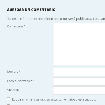
AGREGAR UN COMENTARIO
Tu dirección de correo electrónico no será publicada.
Los ca
Comentario
*
Nombre
*
Correo electrónico
*
Sitio web
Recibir un email con los siguientes comentarios a esta entrada.