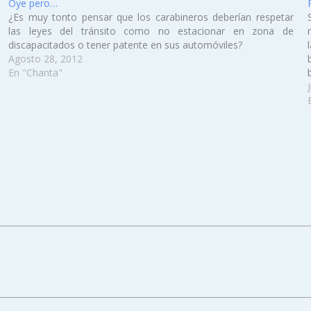
Oye pero…
¿Es muy tonto pensar que los carabineros deberían respetar
las leyes del tránsito como no estacionar en zona de
discapacitados o tener patente en sus automóviles?
Agosto 28, 2012
En "Chanta"