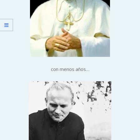
con menos años…