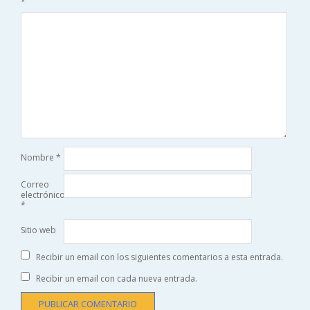
*
Nombre
*
Correo
electrónico
*
Sitio web
Recibir un email con los siguientes comentarios a esta entrada.
Recibir un email con cada nueva entrada.