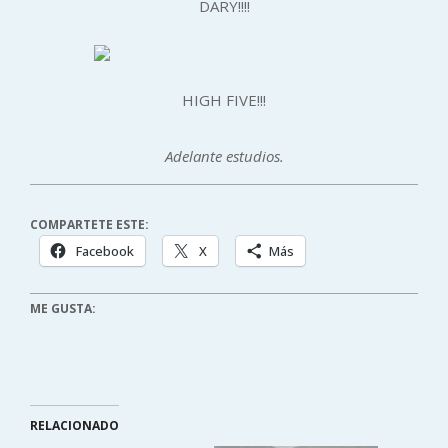
DARY!!!!
HIGH FIVE!!!
Adelante estudios.
COMPARTETE ESTE:
Facebook
X
Más
ME GUSTA:
RELACIONADO