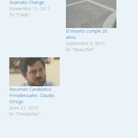
Dramatic Change
Noviembre 11, 2011
En "Caldo"
El muerto cumple 20
años.
Septiembre 9, 2013
En "Beauchef"
Resumen Candidatos
Presidenciales: Claudio
Orrego
Junio 27, 2013
En "Presidente"