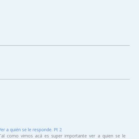
Ver a quién se le responde. Pt 2
Tal como vimos acá es super importante ver a quien se le