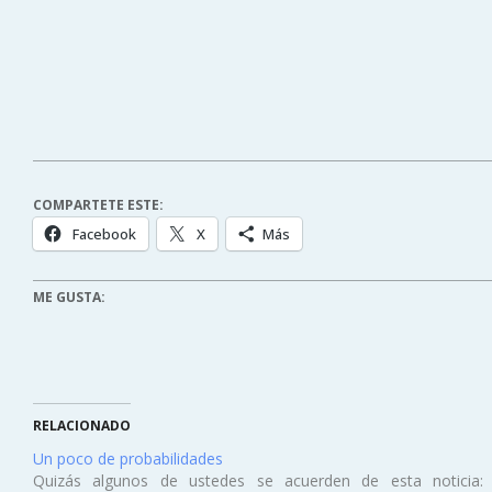
COMPARTETE ESTE:
Facebook
X
Más
ME GUSTA:
RELACIONADO
Un poco de probabilidades
Quizás algunos de ustedes se acuerden de esta noticia: