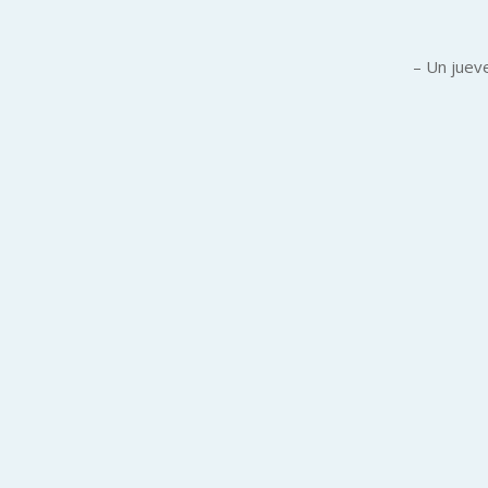
– Un jueve