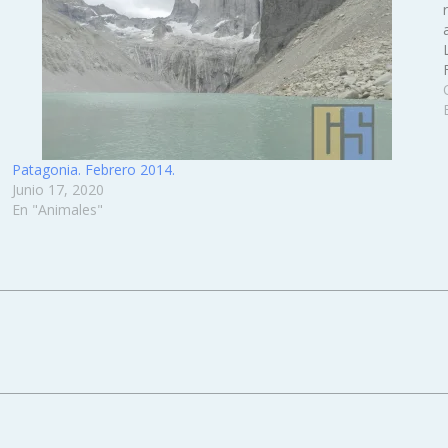
Patagonia. Febrero 2014.
Junio 17, 2020
En "Animales"