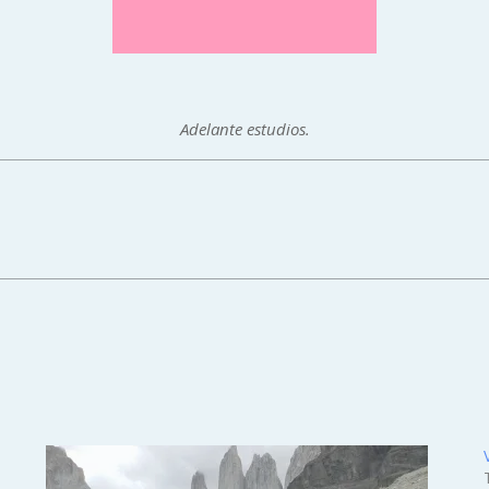
Adelante estudios.