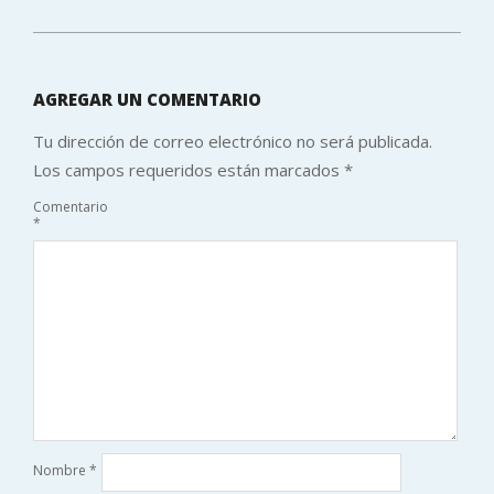
AGREGAR UN COMENTARIO
Tu dirección de correo electrónico no será publicada.
Los campos requeridos están marcados
*
Comentario
*
Nombre
*