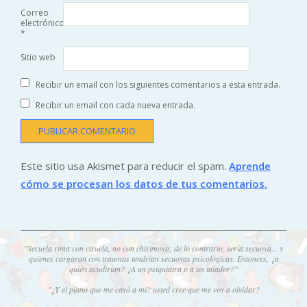
Correo
electrónico
*
Sitio web
Recibir un email con los siguientes comentarios a esta entrada.
Recibir un email con cada nueva entrada.
Este sitio usa Akismet para reducir el spam.
Aprende
cómo se procesan los datos de tus comentarios.
"Secuela rima con ciruela, no con chirimoya; de lo contrario, sería secuoya... y
quienes cargaran con traumas tendrían secuoyas psicológicas. Entonces, ¿a
quién acudirían? ¿A un psiquiatra o a un talador?"
"¿Y el piano que me cayó a mi? usted cree que me voy a olvidar?