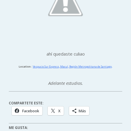
ahí quedaste culiao
Location :
Vespucio Sur Express, Macul, Región Metropolitana de Santiago,
Adelante estudios.
COMPARTETE ESTE:
Facebook
X
Más
ME GUSTA: