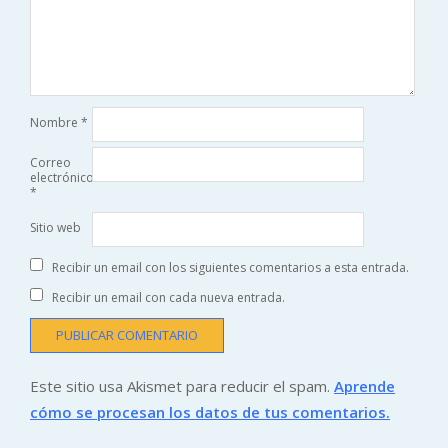
Nombre
*
Correo
electrónico
*
Sitio web
Recibir un email con los siguientes comentarios a esta entrada.
Recibir un email con cada nueva entrada.
Este sitio usa Akismet para reducir el spam.
Aprende
cómo se procesan los datos de tus comentarios.