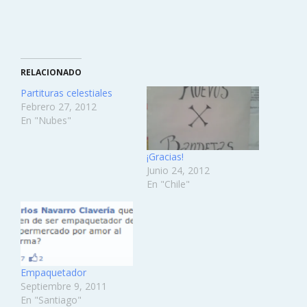
RELACIONADO
Partituras celestiales
Febrero 27, 2012
En "Nubes"
¡Gracias!
Junio 24, 2012
En "Chile"
Empaquetador
Septiembre 9, 2011
En "Santiago"