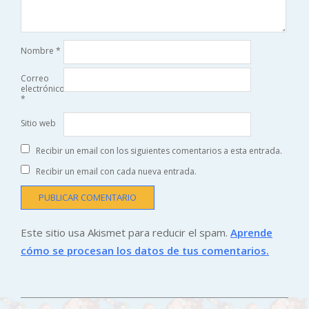
Nombre
*
Correo
electrónico
*
Sitio web
Recibir un email con los siguientes comentarios a esta entrada.
Recibir un email con cada nueva entrada.
Este sitio usa Akismet para reducir el spam.
Aprende
cómo se procesan los datos de tus comentarios.