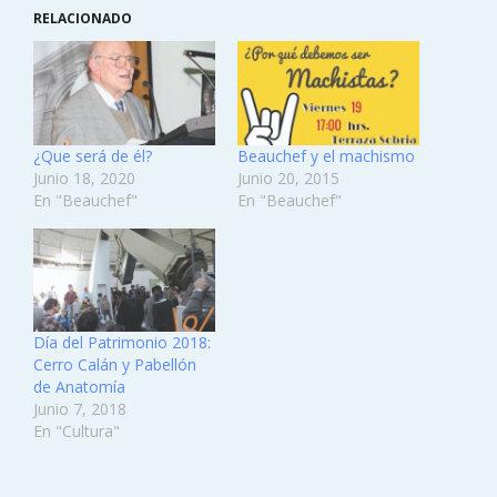
RELACIONADO
¿Que será de él?
Beauchef y el machismo
Junio 18, 2020
Junio 20, 2015
En "Beauchef"
En "Beauchef"
Día del Patrimonio 2018:
Cerro Calán y Pabellón
de Anatomía
Junio 7, 2018
En "Cultura"