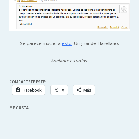
Se parece mucho a
esto
. Un grande Harellano.
Adelante estudios.
COMPARTETE ESTE:
Facebook
X
Más
ME GUSTA: