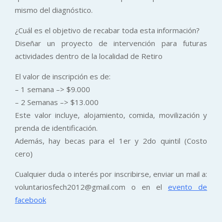
mismo del diagnóstico.
¿Cuál es el objetivo de recabar toda esta información?
Diseñar un proyecto de intervención para futuras
actividades dentro de la localidad de Retiro
El valor de inscripción es de:
– 1 semana –> $9.000
– 2 Semanas –> $13.000
Este valor incluye, alojamiento, comida, movilización y
prenda de identificación.
Además, hay becas para el 1er y 2do quintil (Costo
cero)
Cualquier duda o interés por inscribirse, enviar un mail a:
voluntariosfech2012@gmail.
com o en el
evento de
facebook