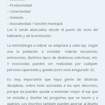
– Productividad
– Conectividad
– Vivienda
– Asociatividad / Gestión municipal
Los 6 serán abarcados desde el punto de vista del
habitante y de la institución.
La metodología a utilizar se adaptará a cada eje, según
sea la población a estudiar. Habrán encuestas,
entrevistas, distintos tipos de dinámicas colectivas, etc.
Y tooooodas pueden ser realizadas por cualquier
persona capacitada y guiada (esto está asegurado :D)
Es muy importante que haya gente de distintas
disciplinas, sobre todo asociadas a los ejes descritos,
porque así pueden ayudar a entender mejor el eje que
se estudia y diseñar las preguntas que se hacen y a
quiénes. Los inscritos también pueden aportar al diseño