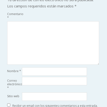
Los campos requeridos están marcados
*
Comentario
*
Nombre
*
Correo
electrónico
*
Sitio web
Recibir un email con los siguientes comentarios a esta entrada.