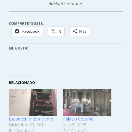
Adelante estudios.
COMPARTETE ESTE:
Facebook
X
Más
ME GUSTA:
RELACIONADO
Esconder lo de invierno
Palacio Cousiño
Diciembre 23, 2011
Julio 5, 2025
En "Santiago"
En "Cultura"