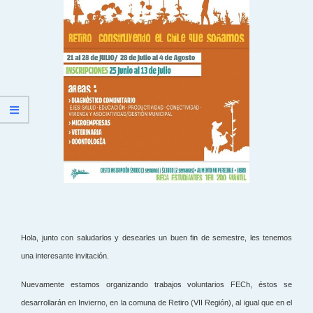
Hola, junto con saludarlos y desearles un buen fin de semestre, les tenemos
una interesante invitación.
Nuevamente estamos organizando trabajos voluntarios FECh, éstos se
desarrollarán en Invierno, en la comuna de Retiro (VII Región), al igual que en el