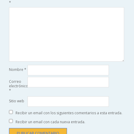
*
Nombre
*
Correo
electrónico
*
Sitio web
Recibir un email con los siguientes comentarios a esta entrada.
Recibir un email con cada nueva entrada.