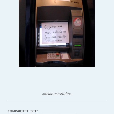
Adelante estudios.
COMPARTETE ESTE: