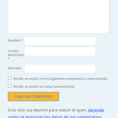
Nombre
*
Correo
electrónico
*
Sitio web
Recibir un email con los siguientes comentarios a esta entrada.
Recibir un email con cada nueva entrada.
Este sitio usa Akismet para reducir el spam.
Aprende
cómo se procesan los datos de tus comentarios.