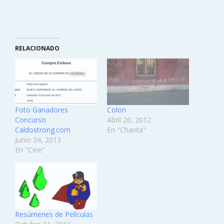
RELACIONADO
Foto Ganadores
Colon
Concurso
Abril 20, 2012
Caldostrong.com
En "Chanta"
Junio 24, 2013
En "Cine"
Resúmenes de Películas