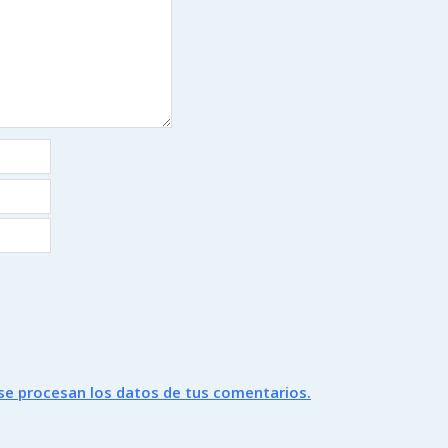
e procesan los datos de tus comentarios.