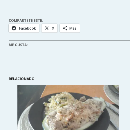
COMPARTETE ESTE:
Facebook
X
Más
ME GUSTA:
RELACIONADO