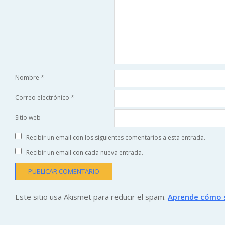
Nombre
*
Correo electrónico
*
Sitio web
Recibir un email con los siguientes comentarios a esta entrada.
Recibir un email con cada nueva entrada.
Este sitio usa Akismet para reducir el spam.
Aprende cómo s