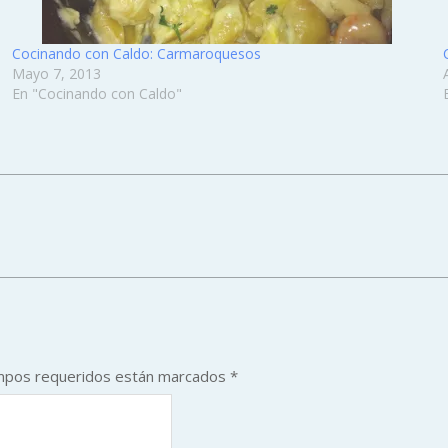
Cocinando con Caldo: Carmaroquesos
Mayo 7, 2013
En "Cocinando con Caldo"
mpos requeridos están marcados
*