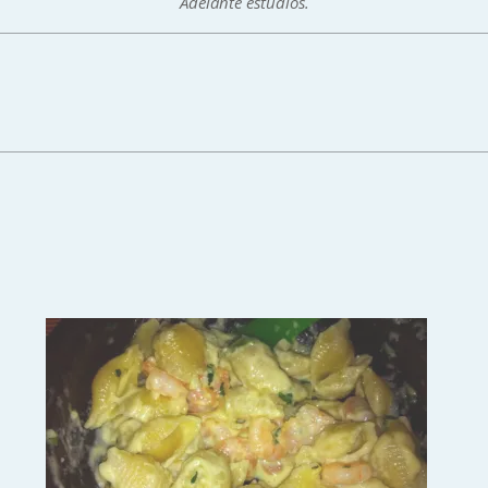
Adelante estudios.