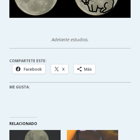
Adelante estudios.
COMPARTETE ESTE:
Facebook
X
Más
ME GUSTA:
RELACIONADO