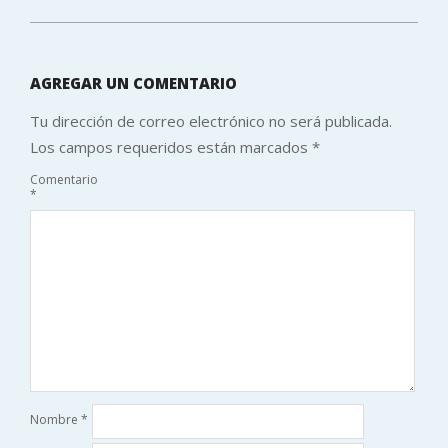
AGREGAR UN COMENTARIO
Tu dirección de correo electrónico no será publicada.
Los campos requeridos están marcados
*
Comentario
*
Nombre
*