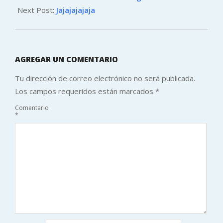
10
Next Post:
Jajajajajaja
AGREGAR UN COMENTARIO
Tu dirección de correo electrónico no será publicada.
Los campos requeridos están marcados
*
Comentario
*