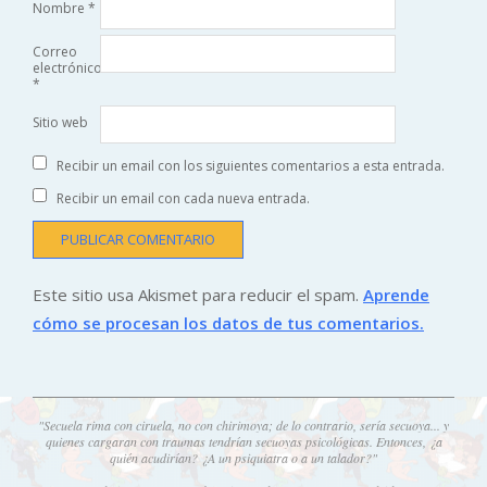
Nombre
*
Correo
electrónico
*
Sitio web
Recibir un email con los siguientes comentarios a esta entrada.
Recibir un email con cada nueva entrada.
Este sitio usa Akismet para reducir el spam.
Aprende
cómo se procesan los datos de tus comentarios.
"Secuela rima con ciruela, no con chirimoya; de lo contrario, sería secuoya... y
quienes cargaran con traumas tendrían secuoyas psicológicas. Entonces, ¿a
quién acudirían? ¿A un psiquiatra o a un talador?"