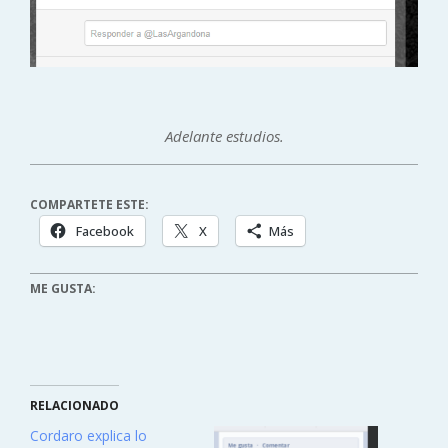
Adelante estudios.
COMPARTETE ESTE:
Facebook
X
Más
ME GUSTA:
RELACIONADO
Cordaro explica lo