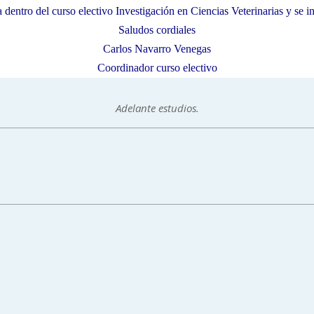
 dentro del curso electivo Investigación en Ciencias Veterinarias y se i
Saludos cordiales
Carlos Navarro Venegas
Coordinador curso electivo
Adelante estudios.