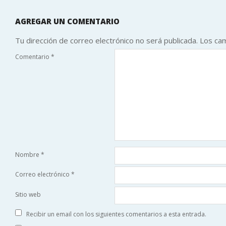
AGREGAR UN COMENTARIO
Tu dirección de correo electrónico no será publicada.
Los ca
Comentario
*
Nombre
*
Correo electrónico
*
Sitio web
Recibir un email con los siguientes comentarios a esta entrada.