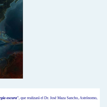
rgía oscura
”, que realizará el Dr. José Maza Sancho, Astrónomo,