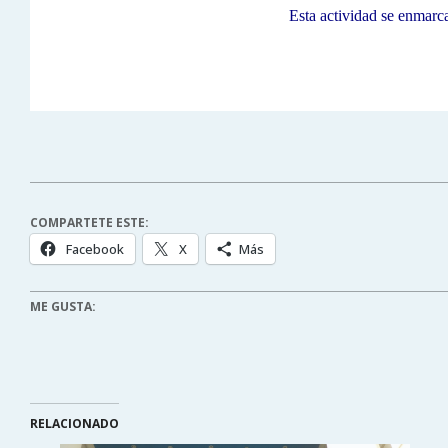
Esta actividad se enmarca
COMPARTETE ESTE:
Facebook
X
Más
ME GUSTA:
RELACIONADO