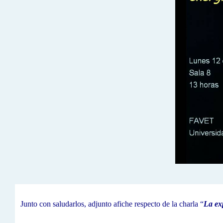
Junto con saludarlos, adjunto afiche respecto de la charla “
La ex