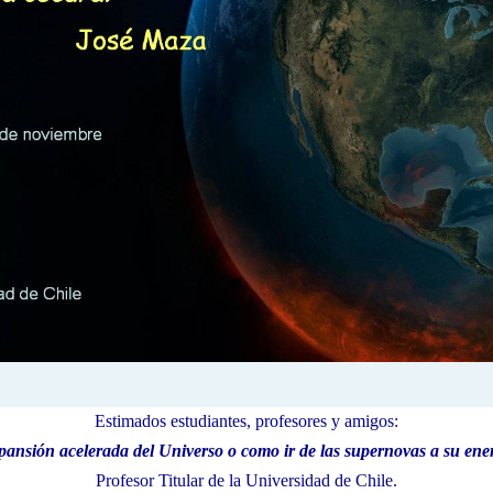
Estimados estudiantes, profesores y amigos:
pansión acelerada del Universo o como ir de las supernovas a su ene
Profesor Titular de
la Universidad
de Chile.