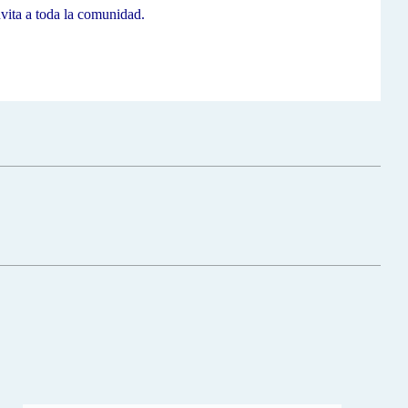
nvita a toda la comunidad.