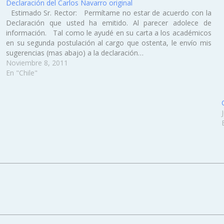
Declaración del Carlos Navarro original
Estimado Sr. Rector: Permítame no estar de acuerdo con la
Declaración que usted ha emitido. Al parecer adolece de
información. Tal como le ayudé en su carta a los académicos
en su segunda postulación al cargo que ostenta, le envío mis
sugerencias (mas abajo) a la declaración…
Noviembre 8, 2011
En "Chile"