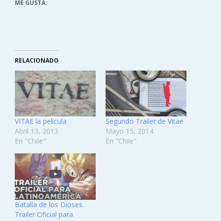
ME GUSTA:
RELACIONADO
VITAE la pelicula
Segundo Trailer de Vitae
Abril 13, 2013
Mayo 15, 2014
En "Chile"
En "Chile"
Batalla de los Dioses.
Trailer Oficial para