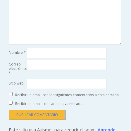
Nombre
*
Correo
electrónico
*
Sitio web
Recibir un email con los siguientes comentarios a esta entrada.
Recibir un email con cada nueva entrada.
Este sitio usa Akismet para reducir el spam.
Aprende