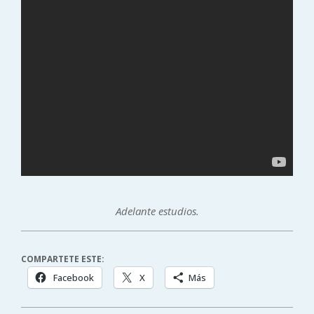
Adelante estudios.
COMPARTETE ESTE:
Facebook
X
Más