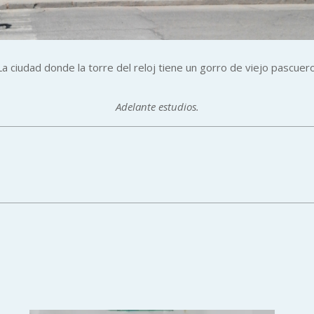
La ciudad donde la torre del reloj tiene un gorro de viejo pascuero
Adelante estudios.