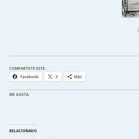
COMPARTETE ESTE:
Facebook
X
Más
ME GUSTA:
RELACIONADO