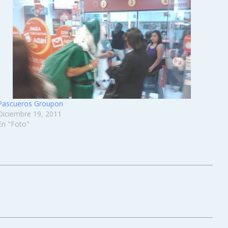
Pascueros Groupon
Diciembre 19, 2011
En "Foto"