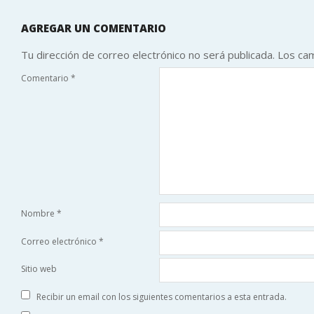
AGREGAR UN COMENTARIO
Tu dirección de correo electrónico no será publicada.
Los ca
Comentario
*
Nombre
*
Correo electrónico
*
Sitio web
Recibir un email con los siguientes comentarios a esta entrada.