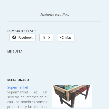
Adelante estudios.
COMPARTETE ESTE:
Facebook
X
Más
ME GUSTA:
RELACIONADO
Supermanket
Supermanket es un
servicio de internet en el
cual los hombres somos
productos y las mujeres