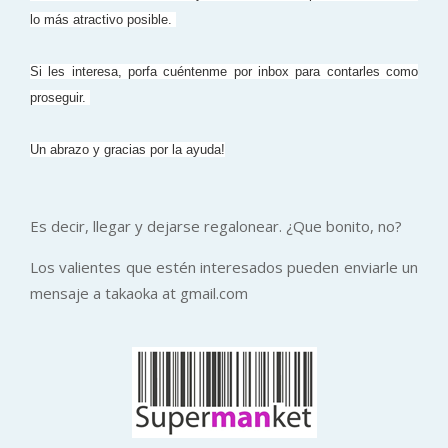
lo más atractivo posible.
Si les interesa, porfa cuéntenme por inbox para contarles como
proseguir.
Un abrazo y gracias por la ayuda!
Es decir, llegar y dejarse regalonear. ¿Que bonito, no?
Los valientes que estén interesados pueden enviarle un
mensaje a takaoka at gmail.com