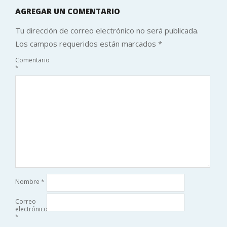
AGREGAR UN COMENTARIO
Tu dirección de correo electrónico no será publicada.
Los campos requeridos están marcados
*
Comentario
*
Nombre
*
Correo
electrónico
*