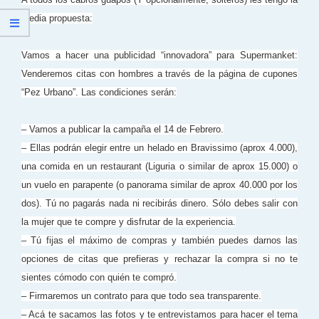
media propuesta:
Vamos a hacer una publicidad “innovadora” para Supermanket:
Venderemos citas con hombres a través de la página de cupones
“Pez Urbano”. Las condiciones serán:
– Vamos a publicar la campaña el 14 de Febrero.
– Ellas podrán elegir entre un helado en Bravissimo (aprox 4.000),
una comida en un restaurant (Liguria o similar de aprox 15.000) o
un vuelo en parapente (o panorama similar de aprox 40.000 por los
dos). Tú no pagarás nada ni recibirás dinero. Sólo debes salir con
la mujer que te compre y disfrutar de la experiencia.
– Tú fijas el máximo de compras y también puedes darnos las
opciones de citas que prefieras y rechazar la compra si no te
sientes cómodo con quién te compró.
– Firmaremos un contrato para que todo sea transparente.
– Acá te sacamos las fotos y te entrevistamos para hacer el tema