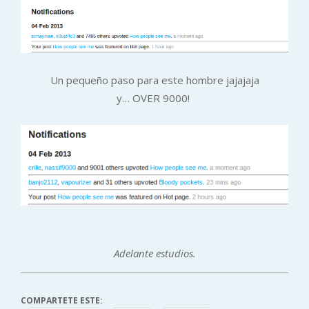
Un pequeño paso para este hombre jajajaja
y… OVER 9000!
Adelante estudios.
COMPARTETE ESTE: