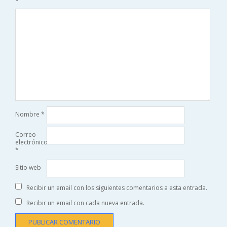
*
Nombre
*
Correo
electrónico
*
Sitio web
Recibir un email con los siguientes comentarios a esta entrada.
Recibir un email con cada nueva entrada.