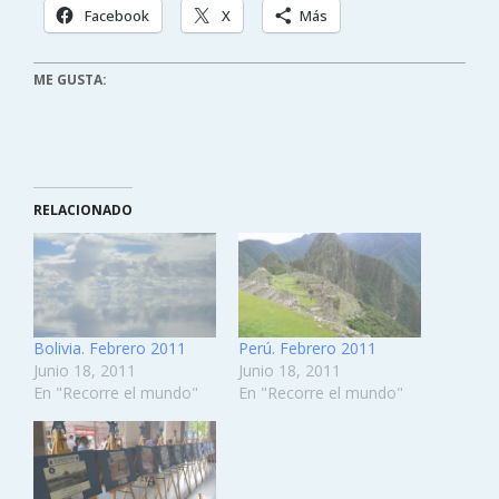
Facebook
X
Más
ME GUSTA:
RELACIONADO
Bolivia. Febrero 2011
Perú. Febrero 2011
Junio 18, 2011
Junio 18, 2011
En "Recorre el mundo"
En "Recorre el mundo"