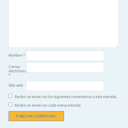
Nombre
*
Correo
electrónico
*
Sitio web
Recibir un email con los siguientes comentarios a esta entrada.
Recibir un email con cada nueva entrada.