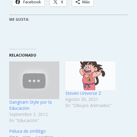
Facebook
X
Más
ME GUSTA:
RELACIONADO
Steven Universe Z
Agosto 30, 2021
Gangnam Style por la
En "Dibujos Animados"
Educación
Septiembre 3, 2012
En "Educación"
Pelusa de ombligo