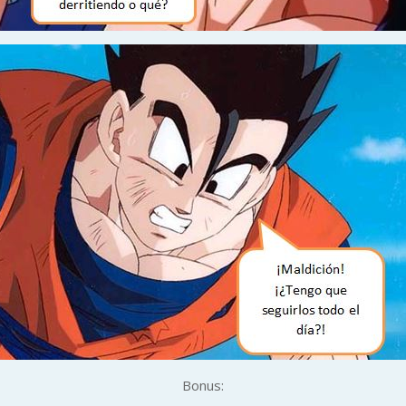
Bonus: