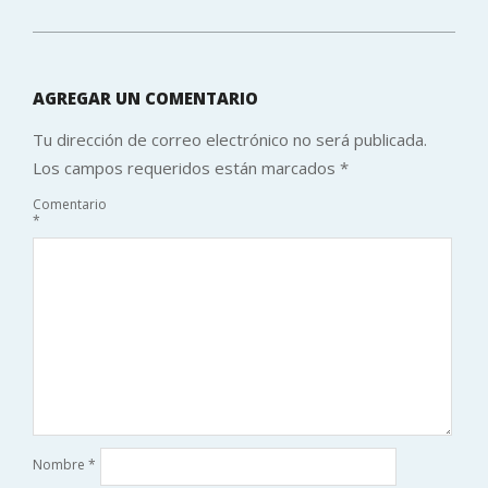
AGREGAR UN COMENTARIO
Tu dirección de correo electrónico no será publicada.
Los campos requeridos están marcados
*
Comentario
*
Nombre
*