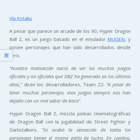
Vía Kotaku
A pesar que parece un arcade de los 90, Hyper Dragon
Ball Z, es un juego basado en el emulador
MUGEN
, y
posee personajes que han sido desarrollados desde
cero.
“Nuestra motivación nació de ver los muchos juegos
oficiales y no oficiales que DBZ ha generado en los últimos
años,”
dicen los desarrolladores, Team Z2.
“A pesar de
tener muchos personajes, esos juegos siempre nos han
dejado con un mal sabor de boca”
.
Hyper Dragon Ball Z, mezcla peleas cinematográficas
de Dragon Ball con la jugabilidad de Street Fighter y
Darkstalkers.
“Se acabó la sensación de todos los
personajes tienen el mismo estilo de lucha. En cambio,