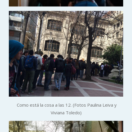
Como está la cosa a las 12. (Fotos Paulina Leiva y
Viviana Toledo)