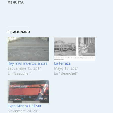
ME GUSTA:
RELACIONADO
Hay más muertos ahora
La terraza
Septiembre 15, 2014
Mayo 15, 2024
En "Beauchef"
En "Beauchef"
Expo Minera Hall Sur
Noviembre 24, 2011