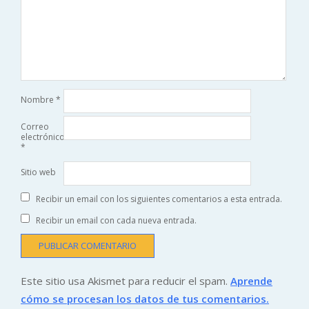
Nombre
*
Correo
electrónico
*
Sitio web
Recibir un email con los siguientes comentarios a esta entrada.
Recibir un email con cada nueva entrada.
Este sitio usa Akismet para reducir el spam.
Aprende
cómo se procesan los datos de tus comentarios.