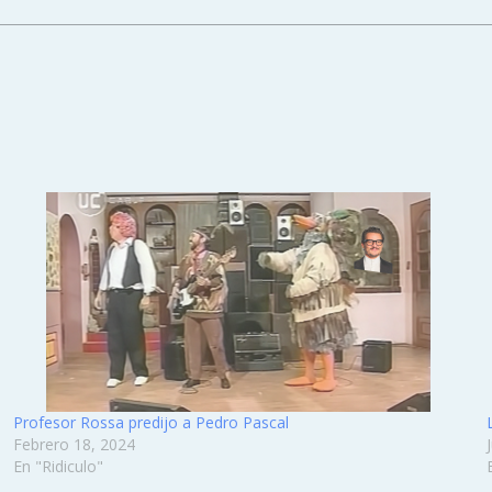
Profesor Rossa predijo a Pedro Pascal
Febrero 18, 2024
En "Ridiculo"