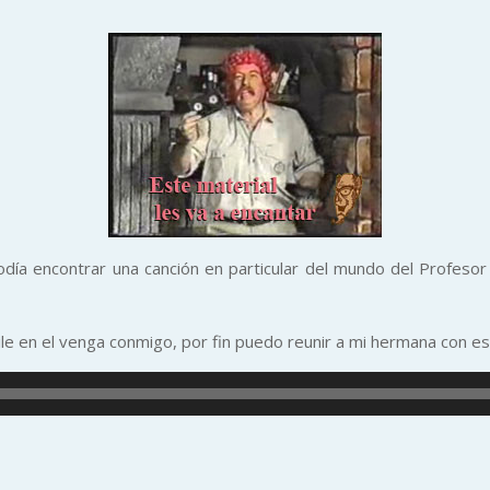
día encontrar una canción en particular del mundo del Profe
le en el venga conmigo, por fin puedo reunir a mi hermana con es