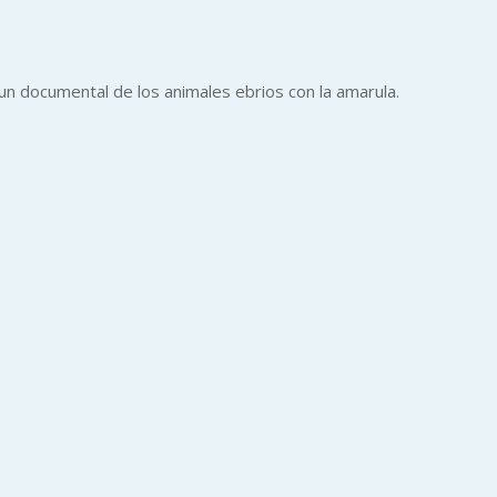
un documental de los animales ebrios con la amarula.