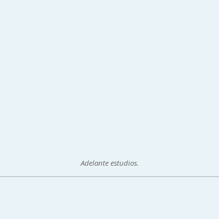
Adelante estudios.