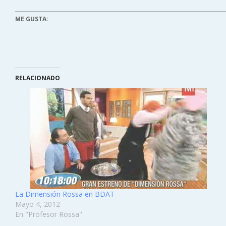
ME GUSTA:
RELACIONADO
La Dimensión Rossa en BDAT
Mayo 4, 2012
En "Profesor Rossa"