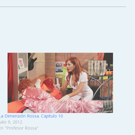
La Dimensión Rossa. Capitulo 10
Julio 9, 2012
En "Profesor Rossa"