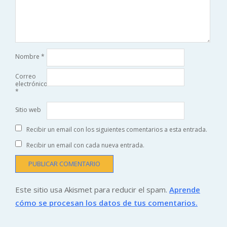
Nombre
*
Correo
electrónico
*
Sitio web
Recibir un email con los siguientes comentarios a esta entrada.
Recibir un email con cada nueva entrada.
Este sitio usa Akismet para reducir el spam.
Aprende
cómo se procesan los datos de tus comentarios.