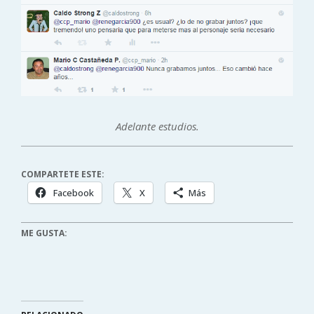
Adelante estudios.
COMPARTETE ESTE:
Facebook
X
Más
ME GUSTA: