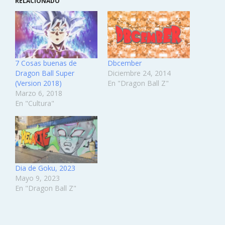
RELACIONADO
7 Cosas buenas de
Dbcember
Dragon Ball Super
Diciembre 24, 2014
(Version 2018)
En "Dragon Ball Z"
Marzo 6, 2018
En "Cultura"
Dia de Goku, 2023
Mayo 9, 2023
En "Dragon Ball Z"