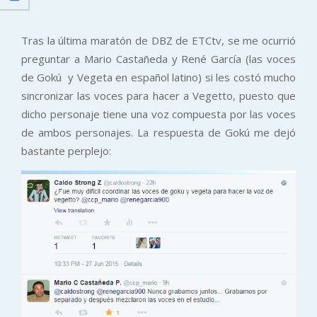
Tras la última maratón de DBZ de ETCtv, se me ocurrió
preguntar a Mario Castañeda y René García (las voces
de Gokú y Vegeta en español latino) si les costó mucho
sincronizar las voces para hacer a Vegetto, puesto que
dicho personaje tiene una voz compuesta por las voces
de ambos personajes. La respuesta de Gokú me dejó
bastante perplejo: