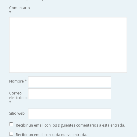
Comentario
*
Nombre
*
Correo
electrónico
*
Sitio web
Recibir un email con los siguientes comentarios a esta entrada.
Recibir un email con cada nueva entrada.