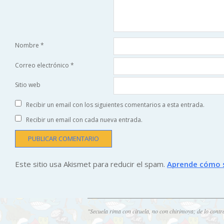
Nombre
*
Correo electrónico
*
Sitio web
Recibir un email con los siguientes comentarios a esta entrada.
Recibir un email con cada nueva entrada.
Este sitio usa Akismet para reducir el spam.
Aprende cómo s
"Secuela rima con ciruela, no con chirimoya; de lo contr