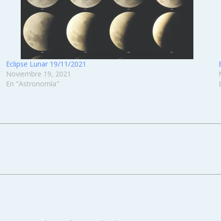
Eclipse Lunar 19/11/2021
Noviembre 19, 2021
En "Astronomía"