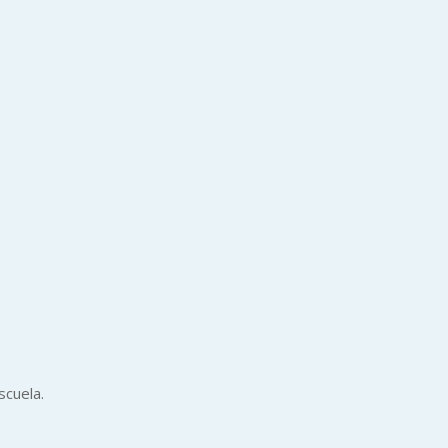
scuela.