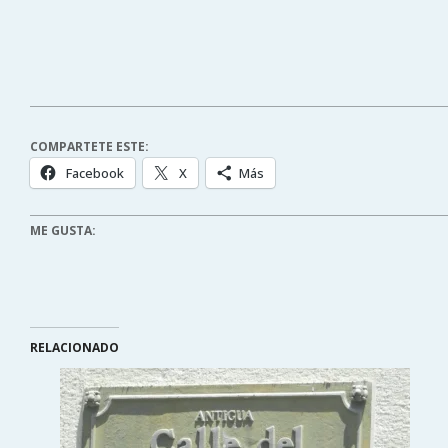
COMPARTETE ESTE:
Facebook
X
Más
ME GUSTA:
RELACIONADO