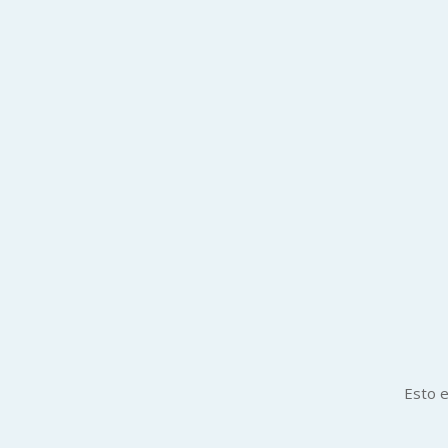
Esto e