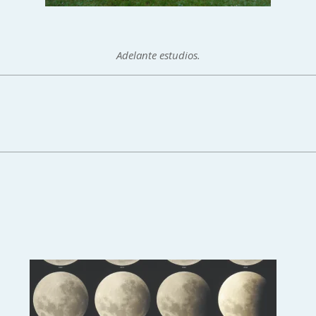
Adelante estudios.