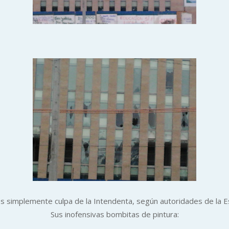
s simplemente culpa de la Intendenta, según autoridades de la E
Sus inofensivas bombitas de pintura: