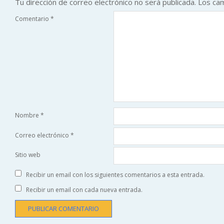
Tu dirección de correo electrónico no será publicada.
Los ca
Comentario
*
Nombre
*
Correo electrónico
*
Sitio web
Recibir un email con los siguientes comentarios a esta entrada.
Recibir un email con cada nueva entrada.