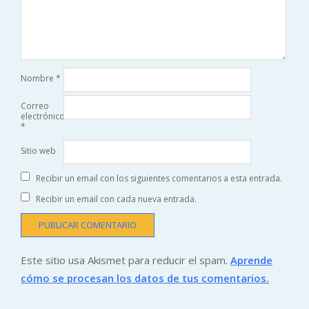
Nombre
*
Correo
electrónico
*
Sitio web
Recibir un email con los siguientes comentarios a esta entrada.
Recibir un email con cada nueva entrada.
Este sitio usa Akismet para reducir el spam.
Aprende
cómo se procesan los datos de tus comentarios.