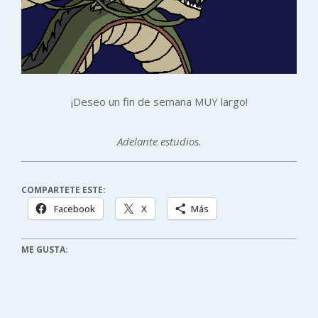
¡Deseo un fin de semana MUY largo!
Adelante estudios.
COMPARTETE ESTE:
Facebook
X
Más
ME GUSTA: