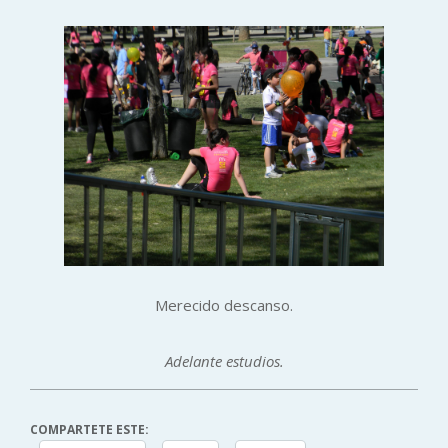
Merecido descanso.
Adelante estudios.
COMPARTETE ESTE: