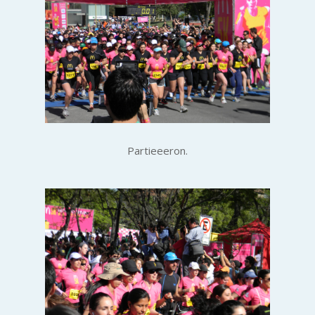
Partieeeron.