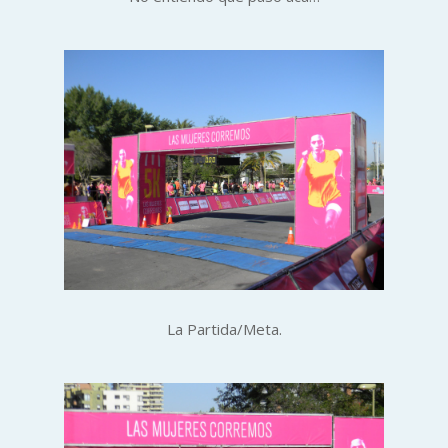
La Partida/Meta.