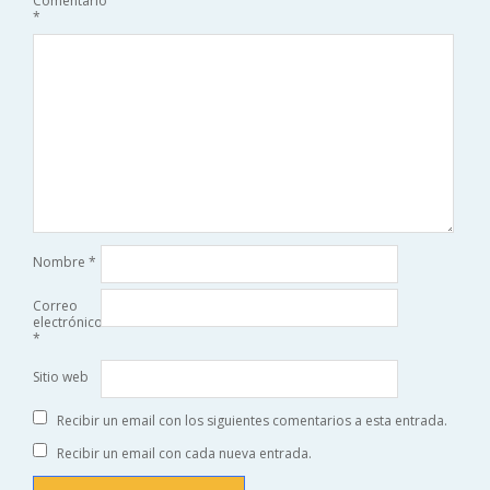
Comentario
*
Nombre
*
Correo
electrónico
*
Sitio web
Recibir un email con los siguientes comentarios a esta entrada.
Recibir un email con cada nueva entrada.