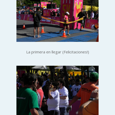
La primera en llegar (Felicitaciones!)