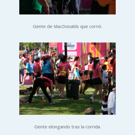
Gente de MacDonalds que corrió.
Gente elongando tras la corrida.