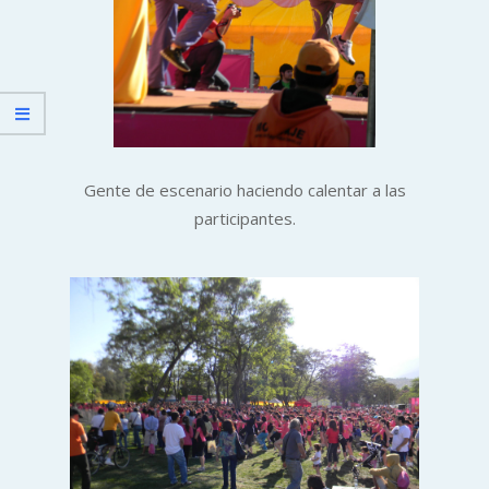
Gente de escenario haciendo calentar a las
participantes.