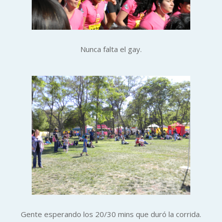
Nunca falta el gay.
Gente esperando los 20/30 mins que duró la corrida.