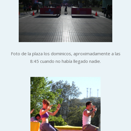
Foto de la plaza los dominicos, aproximadamente a las
8:45 cuando no había llegado nadie.