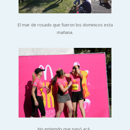
El mar de rosado que fueron los dominicos esta
mañana.
No entiendo que pasó acá…