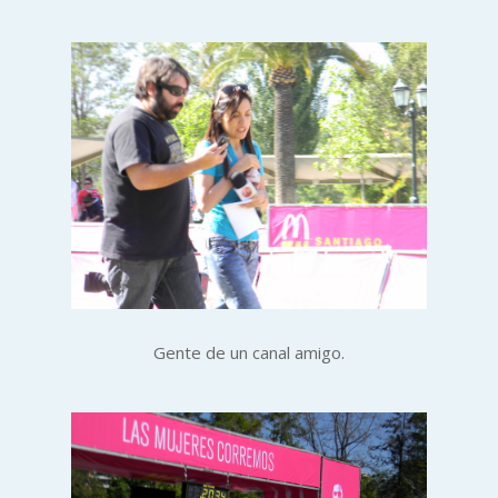
Gente de un canal amigo.