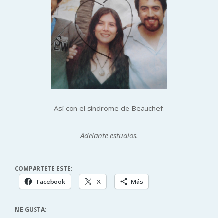
Así con el síndrome de Beauchef.
Adelante estudios.
COMPARTETE ESTE:
Facebook
X
Más
ME GUSTA: