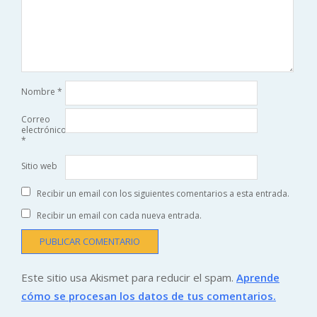
Nombre
*
Correo
electrónico
*
Sitio web
Recibir un email con los siguientes comentarios a esta entrada.
Recibir un email con cada nueva entrada.
Este sitio usa Akismet para reducir el spam.
Aprende
cómo se procesan los datos de tus comentarios.