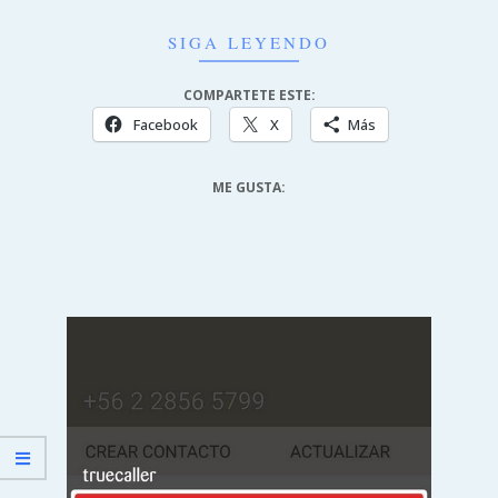
SIGA LEYENDO
COMPARTETE ESTE:
Facebook
X
Más
ME GUSTA: