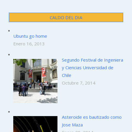
CALDO DEL DIA
Ubuntu go home
Enero 16, 2013
Segundo Festival de Ingeniera
y Ciencias Universidad de
Chile
Octubre 7, 2014
Asteroide es bautizado como
Jose Maza