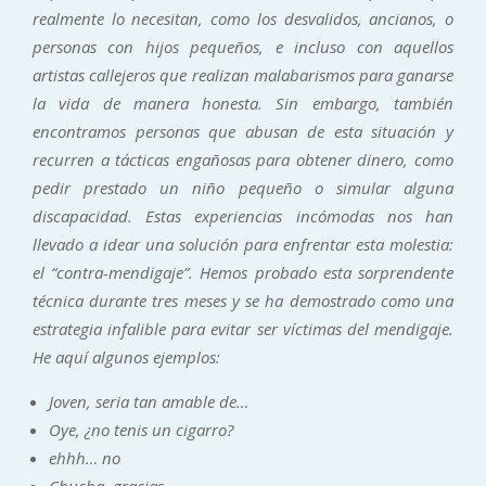
realmente lo necesitan, como los desvalidos, ancianos, o
personas con hijos pequeños, e incluso con aquellos
artistas callejeros que realizan malabarismos para ganarse
la vida de manera honesta. Sin embargo, también
encontramos personas que abusan de esta situación y
recurren a tácticas engañosas para obtener dinero, como
pedir prestado un niño pequeño o simular alguna
discapacidad. Estas experiencias incómodas nos han
llevado a idear una solución para enfrentar esta molestia:
el “contra-mendigaje”. Hemos probado esta sorprendente
técnica durante tres meses y se ha demostrado como una
estrategia infalible para evitar ser víctimas del mendigaje.
He aquí algunos ejemplos:
Joven, seria tan amable de…
Oye, ¿no tenis un cigarro?
ehhh… no
Chucha, gracias