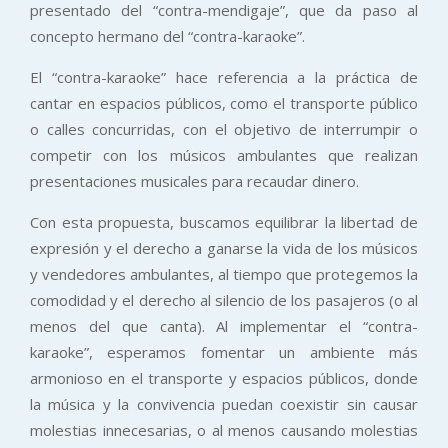
presentado del “contra-mendigaje”, que da paso al
concepto hermano del “contra-karaoke”.
El “contra-karaoke” hace referencia a la práctica de
cantar en espacios públicos, como el transporte público
o calles concurridas, con el objetivo de interrumpir o
competir con los músicos ambulantes que realizan
presentaciones musicales para recaudar dinero.
Con esta propuesta, buscamos equilibrar la libertad de
expresión y el derecho a ganarse la vida de los músicos
y vendedores ambulantes, al tiempo que protegemos la
comodidad y el derecho al silencio de los pasajeros (o al
menos del que canta). Al implementar el “contra-
karaoke”, esperamos fomentar un ambiente más
armonioso en el transporte y espacios públicos, donde
la música y la convivencia puedan coexistir sin causar
molestias innecesarias, o al menos causando molestias