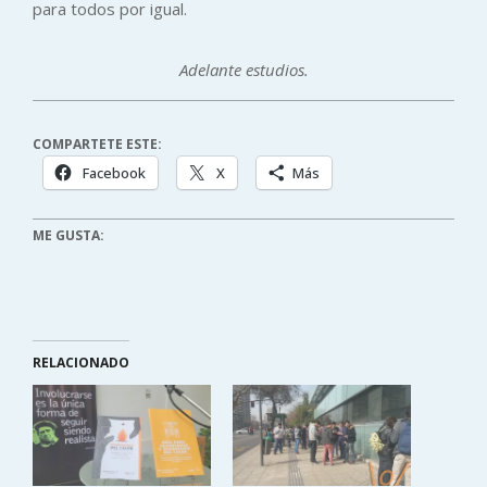
para todos por igual.
Adelante estudios.
COMPARTETE ESTE:
Facebook
X
Más
ME GUSTA:
RELACIONADO