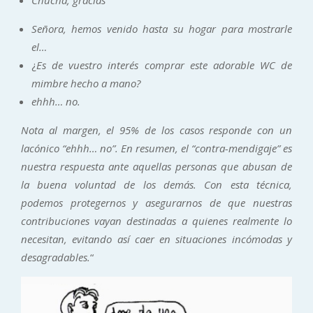
Señora, hemos venido hasta su hogar para mostrarle
el…
¿
Es de vuestro interés comprar este adorable WC de
mimbre hecho a mano?
ehhh… no.
Nota al margen, el 95% de los casos responde con un
lacónico “ehhh… no”. En resumen, el “contra-mendigaje” es
nuestra respuesta ante aquellas personas que abusan de
la buena voluntad de los demás. Con esta técnica,
podemos protegernos y asegurarnos de que nuestras
contribuciones vayan destinadas a quienes realmente lo
necesitan, evitando así caer en situaciones incómodas y
desagradables.
“