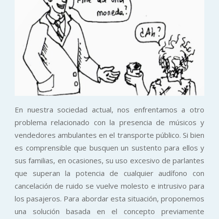
En nuestra sociedad actual, nos enfrentamos a otro
problema relacionado con la presencia de músicos y
vendedores ambulantes en el transporte público. Si bien
es comprensible que busquen un sustento para ellos y
sus familias, en ocasiones, su uso excesivo de parlantes
que superan la potencia de cualquier audífono con
cancelación de ruido se vuelve molesto e intrusivo para
los pasajeros. Para abordar esta situación, proponemos
una solución basada en el concepto previamente