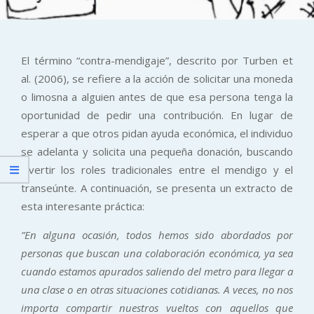
El término “contra-mendigaje”, descrito por Turben et
al. (2006), se refiere a la acción de solicitar una moneda
o limosna a alguien antes de que esa persona tenga la
oportunidad de pedir una contribución. En lugar de
esperar a que otros pidan ayuda económica, el individuo
se adelanta y solicita una pequeña donación, buscando
invertir los roles tradicionales entre el mendigo y el
transeúnte. A continuación, se presenta un extracto de
esta interesante práctica:
”En alguna ocasión, todos hemos sido abordados por
personas que buscan una colaboración económica, ya sea
cuando estamos apurados saliendo del metro para llegar a
una clase o en otras situaciones cotidianas. A veces, no nos
importa compartir nuestros vueltos con aquellos que