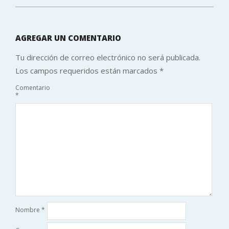
AGREGAR UN COMENTARIO
Tu dirección de correo electrónico no será publicada.
Los campos requeridos están marcados
*
Comentario
*
Nombre
*