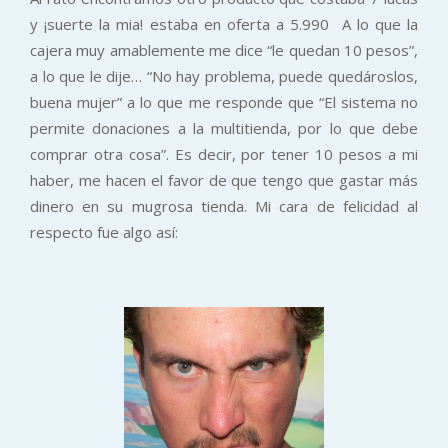
y ¡suerte la mia! estaba en oferta a 5.990 A lo que la
cajera muy amablemente me dice “le quedan 10 pesos”,
a lo que le dije… “No hay problema, puede quedároslos,
buena mujer” a lo que me responde que “El sistema no
permite donaciones a la multitienda, por lo que debe
comprar otra cosa”. Es decir, por tener 10 pesos a mi
haber, me hacen el favor de que tengo que gastar más
dinero en su mugrosa tienda. Mi cara de felicidad al
respecto fue algo así: