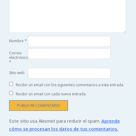
Nombre
*
Correo
electrónico
*
Sitio web
Recibir un email con los siguientes comentarios a esta entrada.
Recibir un email con cada nueva entrada.
Este sitio usa Akismet para reducir el spam.
Aprende
cómo se procesan los datos de tus comentarios.