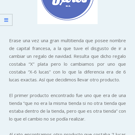
Erase una vez una gran multitienda que posee nombre
de capital francesa, a la que tuve el disgusto de ir a
cambiar un regalo de navidad. Resulta que dicho regalo
costaba “X” plata pero lo cambiamos por uno que
costaba “X-6 lucas” con lo que la diferencia era de 6
lucas exactas. Así que decidimos llevar otro producto.
El primer producto encontrado fue uno que era de una
tienda “que no era la misma tienda si no otra tienda que
estaba dentro de la tienda, pero que es otra tienda” con
lo que el cambio no se podía realizar.
Al rato encontramos otro producto que costaba 7 lucas