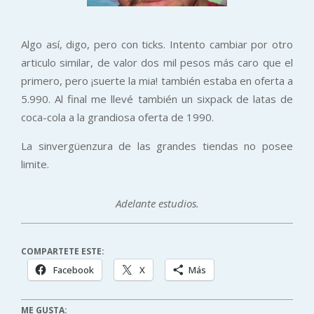
Algo así, digo, pero con ticks. Intento cambiar por otro
articulo similar, de valor dos mil pesos más caro que el
primero, pero ¡suerte la mia! también estaba en oferta a
5.990. Al final me llevé también un sixpack de latas de
coca-cola a la grandiosa oferta de 1990.
La sinvergüenzura de las grandes tiendas no posee
limite.
Adelante estudios.
COMPARTETE ESTE:
Facebook
X
Más
ME GUSTA: