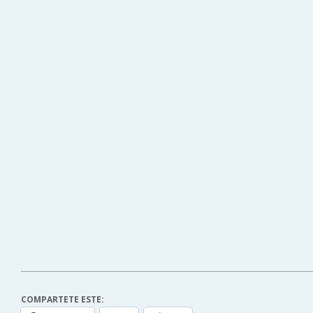
COMPARTETE ESTE: