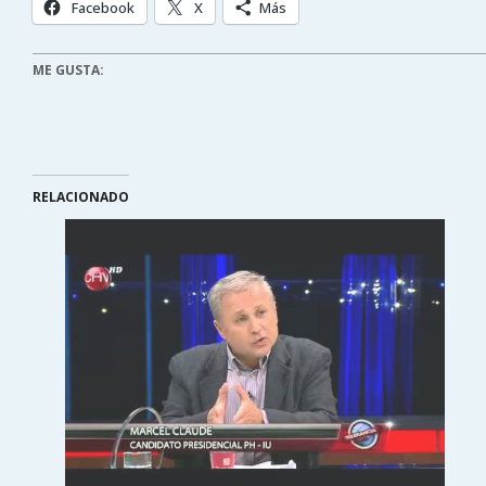
Facebook
X
Más
ME GUSTA:
RELACIONADO