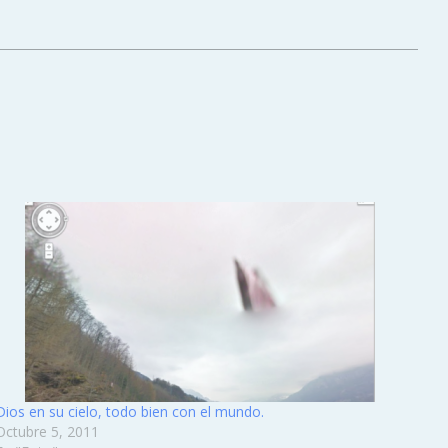
Dios en su cielo, todo bien con el mundo.
Octubre 5, 2011