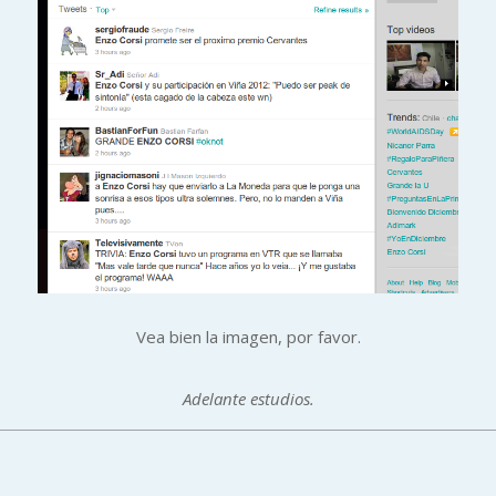
Vea bien la imagen, por favor.
Adelante estudios.