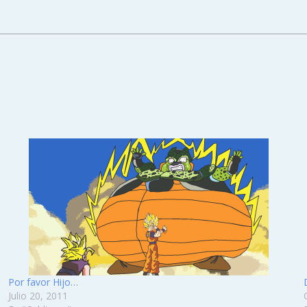
Por favor Hijo…
Julio 20, 2011