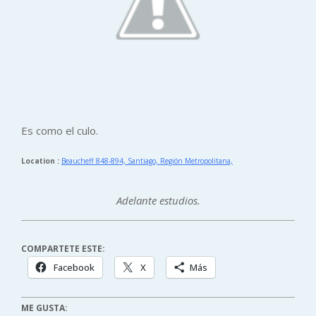
Es como el culo.
Location :
Beaucheff 848-894, Santiago, Región Metropolitana,
Adelante estudios.
COMPARTETE ESTE:
Facebook
X
Más
ME GUSTA: