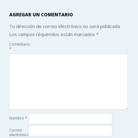
AGREGAR UN COMENTARIO
Tu dirección de correo electrónico no será publicada.
Los campos requeridos están marcados
*
Comentario
*
Nombre
*
Correo
electrónico