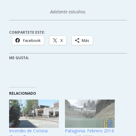
Adelante estudios.
COMPARTETE ESTE:
Facebook
X
Más
ME GUSTA:
RELACIONADO
Incendio de Corona
Patagonia. Febrero 2014.