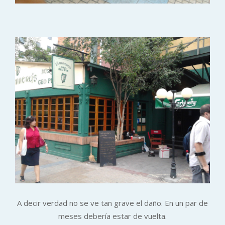
A decir verdad no se ve tan grave el daño. En un par de
meses debería estar de vuelta.