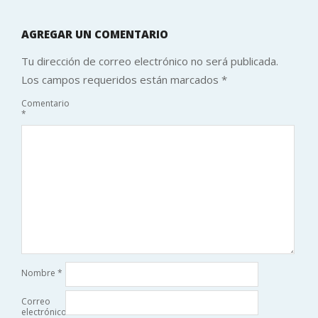
AGREGAR UN COMENTARIO
Tu dirección de correo electrónico no será publicada.
Los campos requeridos están marcados
*
Comentario
*
Nombre
*
Correo
electrónico