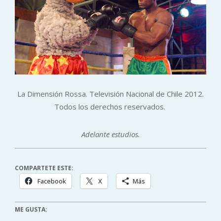
La Dimensión Rossa. Televisión Nacional de Chile 2012.
Todos los derechos reservados.
Adelante estudios.
COMPARTETE ESTE:
Facebook
X
Más
ME GUSTA: