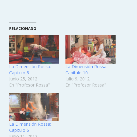
RELACIONADO
La Dimensión Rossa:
La Dimensión Rossa.
Capitulo 8
Capitulo 10
Junio 25, 2012
Julio 9, 2012
En "Profesor Rossa"
En "Profesor Rossa"
La Dimensión Rossa:
Capitulo 6
Junio 11, 2012