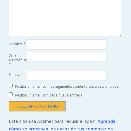
Nombre
*
Correo
electrónico
*
Sitio web
Recibir un email con los siguientes comentarios a esta entrada.
Recibir un email con cada nueva entrada.
Este sitio usa Akismet para reducir el spam.
Aprende
cómo se procesan los datos de tus comentarios.